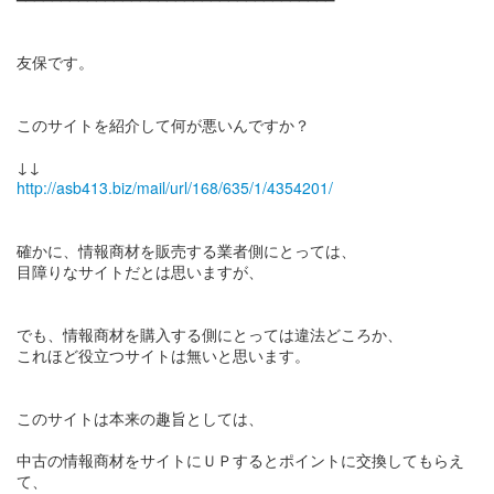
友保です。
このサイトを紹介して何が悪いんですか？
http://asb413.biz/mail/url/168/635/1/4354201/
確かに、情報商材を販売する業者側にとっては、
目障りなサイトだとは思いますが、
でも、情報商材を購入する側にとっては違法どころか、
これほど役立つサイトは無いと思います。
このサイトは本来の趣旨としては、
中古の情報商材をサイトにＵＰするとポイントに交換してもらえ
て、