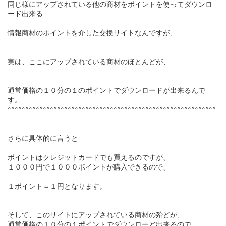
同じ様にアップされている他の商材をポイントを使ってダウンロ
ード出来る
情報商材のポイントを介した交換サイトなんですが、
実は、ここにアップされている商材のほとんどが、
通常価格の１０分の１のポイントでダウンロードが出来るんで
す。
^^^^^^^^^^^^^^^^^^^^^^^^^^^^^^^^^^^^^^^^^^^^^^^^^^^^^^^^^^^
さらに具体的に言うと
ポイントはクレジットカードでも買えるのですが、
１０００円で１０００ポイントが購入できるので、
１ポイント＝１円となります。
そして、このサイトにアップされている商材の殆どが、
通常価格の１０分の１ポイントでダウンローど出来るので、