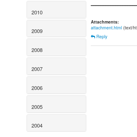
━━━━━━━━━━━━━━━━━━
2010
Attachments:
attachment.html
(text/h
2009
Reply
2008
2007
2006
2005
2004